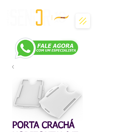
PORTA CRACHÁ